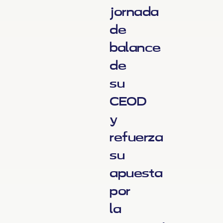
jornada
de
balance
de
su
CEOD
y
refuerza
su
apuesta
por
la