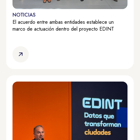
NOTICIAS
El acuerdo entre ambas entidades establece un
marco de actuación dentro del proyecto EDINT