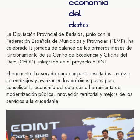
economía
del
dato
La Diputación Provincial de Badajoz, junto con la
Federación Española de Municipios y Provincias (FEMP), ha
celebrado la jornada de balance de los primeros meses de
funcionamiento de su Centro de Excelencia y Oficina del
Dato (CEOD), integrado en el proyecto EDINT.
El encuentro ha servido para compartir resultados, analizar
aprendizajes y avanzar en los próximos pasos para
consolidar la economía del dato como herramienta de
modernización pública, innovación territorial y mejora de los
servicios a la ciudadanía.