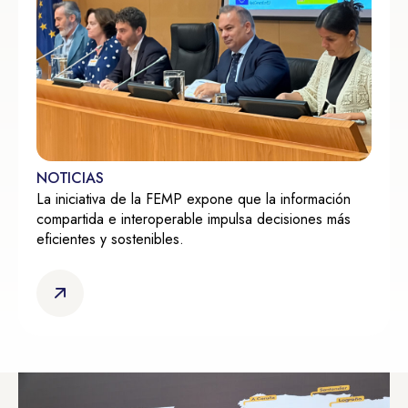
NOTICIAS
La iniciativa de la FEMP expone que la información
compartida e interoperable impulsa decisiones más
eficientes y sostenibles.