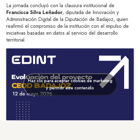
La jornada concluyó con la clausura institucional de
Francisca Silva Leñador
, diputada de Innovación y
Administración Digital de la Diputación de Badajoz, quien
reafirmó el compromiso de la institución con el impulso de
iniciativas basadas en datos al servicio del desarrollo
territorial.
Haz clic para aceptar cookies de marketing
y permitir este contenido