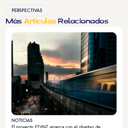
PERSPECTIVAS
Más
Artículos
Relacionados
NOTICIAS
El proyecto EDINT arranca con el objetivo de