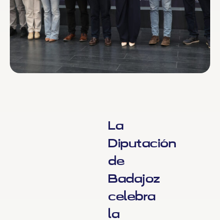
La
Diputación
de
Badajoz
celebra
la