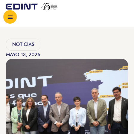
NOTICIAS
MAYO 13, 2026