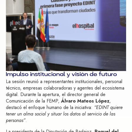
Impulso institucional y visión de futuro
La sesión reunió a representantes institucionales, personal
técnico, empresas colaboradoras y agentes del ecosistema
digital. Durante la apertura, el director general de
Comunicación de la FEMP,
Álvaro Mateos López
,
destacó el enfoque humano de la iniciativa:
“EDINT quiere
tener un alma social y situar los datos al servicio de las
personas”
.
La presidenta de la Diputación de Badajoz,
Raquel del