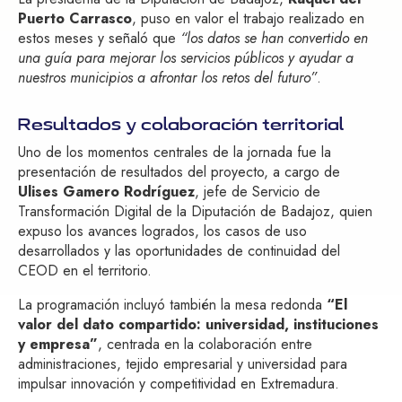
Puerto Carrasco
, puso en valor el trabajo realizado en
estos meses y señaló que
“los datos se han convertido en
una guía para mejorar los servicios públicos y ayudar a
nuestros municipios a afrontar los retos del futuro”
.
Resultados y colaboración territorial
Uno de los momentos centrales de la jornada fue la
presentación de resultados del proyecto, a cargo de
Ulises Gamero Rodríguez
, jefe de Servicio de
Transformación Digital de la Diputación de Badajoz, quien
expuso los avances logrados, los casos de uso
desarrollados y las oportunidades de continuidad del
CEOD en el territorio.
La programación incluyó también la mesa redonda
“El
valor del dato compartido: universidad, instituciones
y empresa”
, centrada en la colaboración entre
administraciones, tejido empresarial y universidad para
impulsar innovación y competitividad en Extremadura.