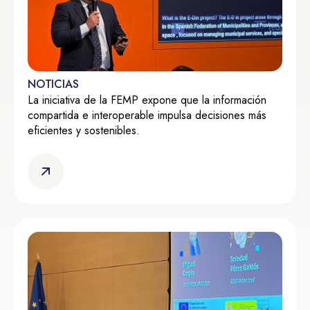
NOTICIAS
La iniciativa de la FEMP expone que la información
compartida e interoperable impulsa decisiones más
eficientes y sostenibles.