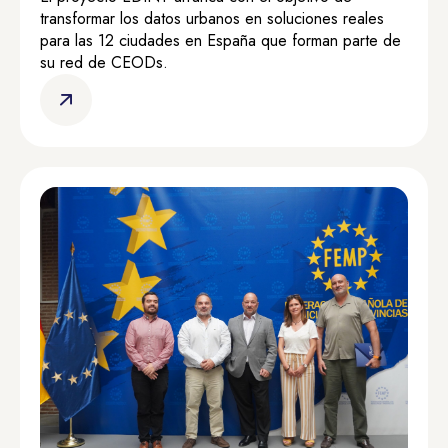
transformar los datos urbanos en soluciones reales
para las 12 ciudades en España que forman parte de
su red de CEODs.