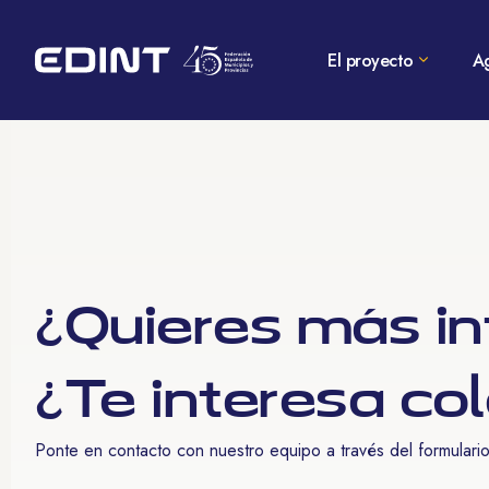
El proyecto
A
¿Quieres más i
¿Te interesa co
Ponte en contacto con nuestro equipo a través del formulario 