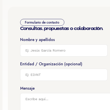
Formulario de contacto
Consultas, propuestas o colaboración.
Nombre y apellidos
Entidad / Organización (opcional)
Mensaje