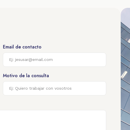
Email de contacto
Motivo de la consulta