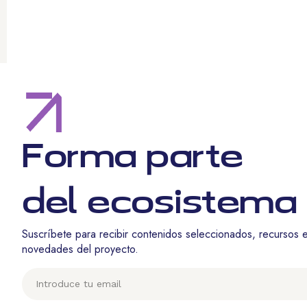
Forma parte
del ecosistema
Suscríbete para recibir contenidos seleccionados, recursos 
novedades del proyecto.