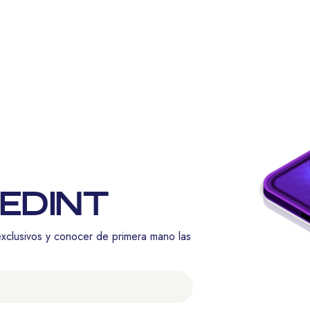
 EDINT
exclusivos y conocer de primera mano las