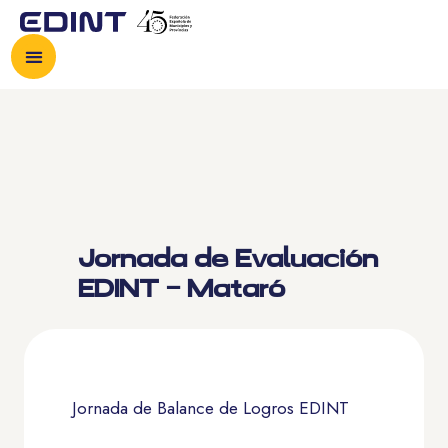
Jornada de Evaluación
EDINT – Mataró
Jornada de Balance de Logros EDINT