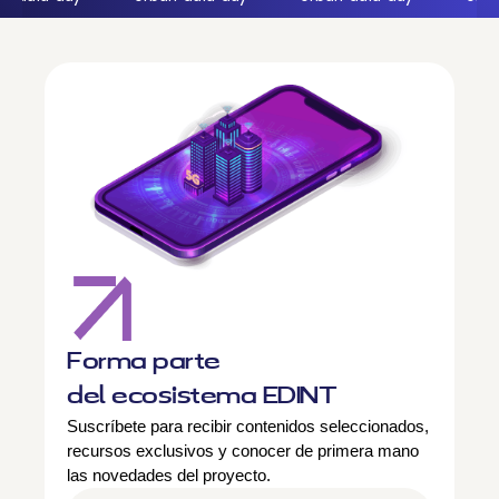
Forma parte
del ecosistema EDINT
Suscríbete para recibir contenidos seleccionados,
recursos exclusivos y conocer de primera mano
las novedades del proyecto.