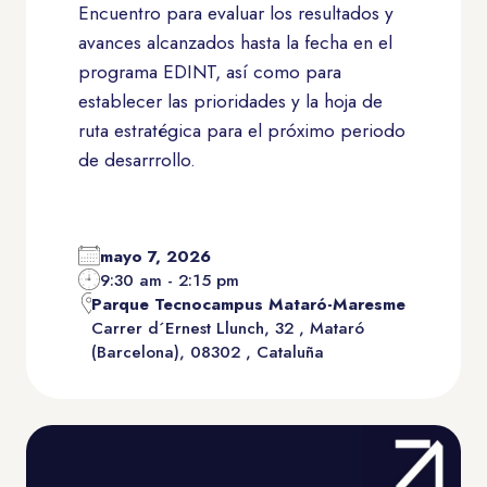
Encuentro para evaluar los resultados y
avances alcanzados hasta la fecha en el
programa EDINT, así como para
establecer las prioridades y la hoja de
ruta estratégica para el próximo periodo
de desarrrollo.
mayo 7, 2026
9:30 am - 2:15 pm
Parque Tecnocampus Mataró-Maresme
Carrer d´Ernest Llunch, 32 , Mataró
(Barcelona), 08302 , Cataluña