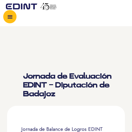
Jornada de Evaluación
EDINT – Diputación de
Badajoz
Jornada de Balance de Logros EDINT