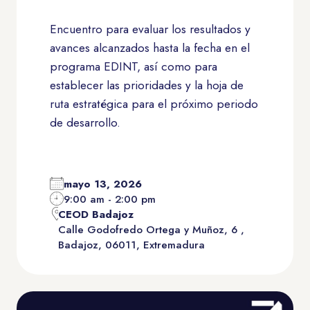
Encuentro para evaluar los resultados y
avances alcanzados hasta la fecha en el
programa EDINT, así como para
establecer las prioridades y la hoja de
ruta estratégica para el próximo periodo
de desarrollo.
mayo 13, 2026
9:00 am - 2:00 pm
CEOD Badajoz
Calle Godofredo Ortega y Muñoz, 6 ,
Badajoz, 06011, Extremadura