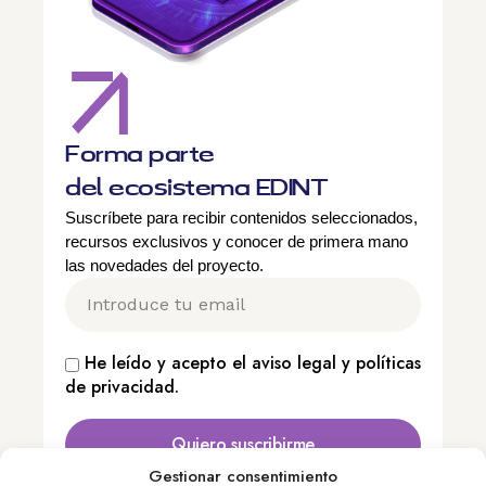
Forma parte
del ecosistema EDINT
Suscríbete para recibir contenidos seleccionados,
recursos exclusivos y conocer de primera mano
las novedades del proyecto.
He leído y acepto el
aviso legal
y
políticas
de privacidad
.
Quiero suscribirme
Gestionar consentimiento