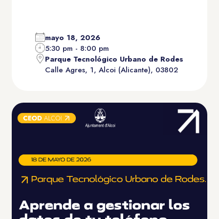
mayo 18, 2026
5:30 pm - 8:00 pm
Parque Tecnológico Urbano de Rodes
Calle Agres, 1, Alcoi (Alicante), 03802