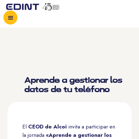
Aprende a gestionar los
datos de tu teléfono
El
CEOD de Alcoi
invita a participar en
la jornada
«Aprende a gestionar los