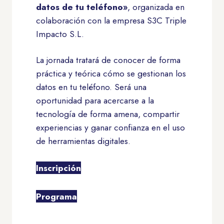
datos de tu teléfono»
, organizada en
colaboración con la empresa S3C Triple
Impacto S.L.
La jornada tratará de conocer de forma
práctica y teórica cómo se gestionan los
datos en tu teléfono. Será una
oportunidad para acercarse a la
tecnología de forma amena, compartir
experiencias y ganar confianza en el uso
de herramientas digitales.
Inscripción
Programa