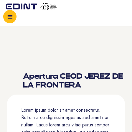
Apertura CEOD JEREZ DE
LA FRONTERA
Lorem ipsum dolor sit amet consectetur.
Rutrum arcu dignissim egestas sed amet non
nullam. Lacus lorem arcu vitae purus semper