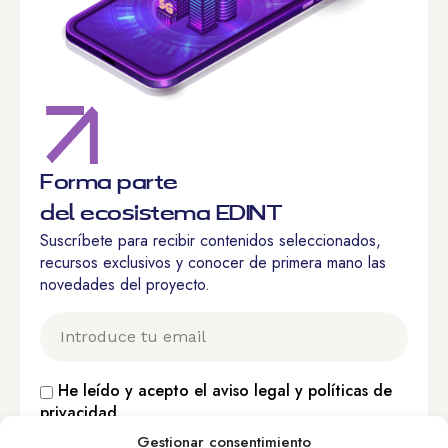
Forma parte
del ecosistema EDINT
Suscríbete para recibir contenidos seleccionados,
recursos exclusivos y conocer de primera mano las
novedades del proyecto.
He leído y acepto el
aviso legal
y
políticas de
privacidad
.
Gestionar consentimiento