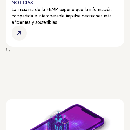
NOTICIAS
La iniciativa de la FEMP expone que la información
compartida e interoperable impulsa decisiones más
eficientes y sostenibles.