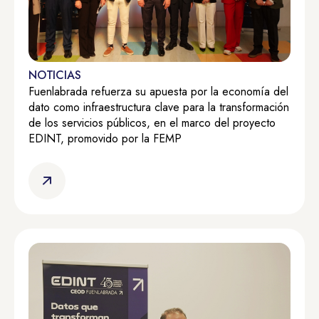
NOTICIAS
Fuenlabrada refuerza su apuesta por la economía del
dato como infraestructura clave para la transformación
de los servicios públicos, en el marco del proyecto
EDINT, promovido por la FEMP