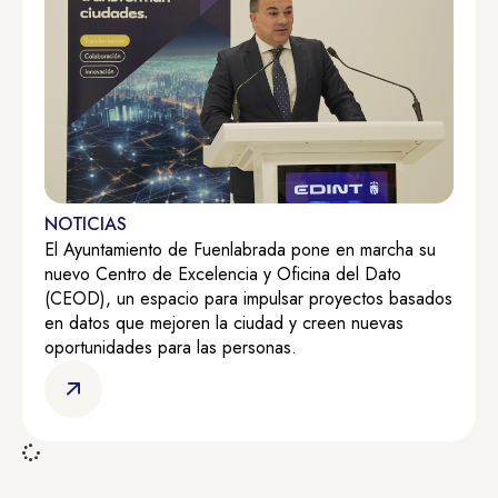
NOTICIAS
El Ayuntamiento de Fuenlabrada pone en marcha su
nuevo Centro de Excelencia y Oficina del Dato
(CEOD), un espacio para impulsar proyectos basados
en datos que mejoren la ciudad y creen nuevas
oportunidades para las personas.