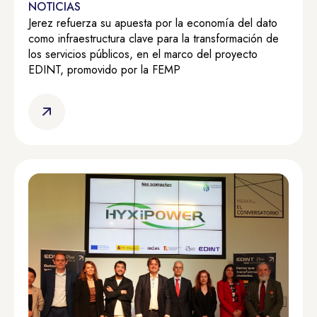
NOTICIAS
Jerez refuerza su apuesta por la economía del dato
como infraestructura clave para la transformación de
los servicios públicos, en el marco del proyecto
EDINT, promovido por la FEMP